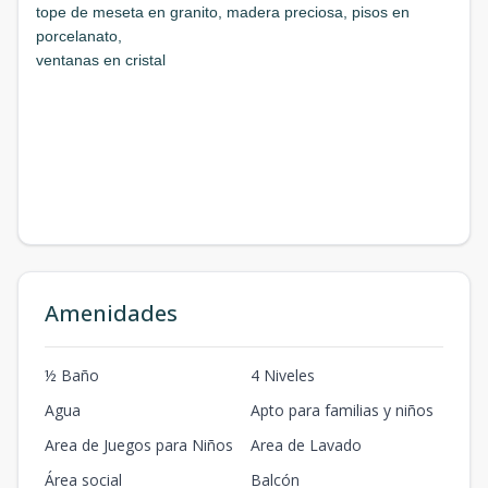
tope de meseta en granito, madera preciosa, pisos en
porcelanato,
ventanas en cristal
Amenidades
½ Baño
4 Niveles
Agua
Apto para familias y niños
Area de Juegos para Niños
Area de Lavado
Área social
Balcón