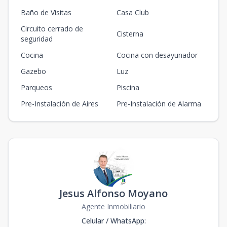
Baño de Visitas
Casa Club
Circuito cerrado de
Cisterna
seguridad
Cocina
Cocina con desayunador
Gazebo
Luz
Parqueos
Piscina
Pre-Instalación de Aires
Pre-Instalación de Alarma
Jesus Alfonso Moyano
Agente Inmobiliario
Celular / WhatsApp
: