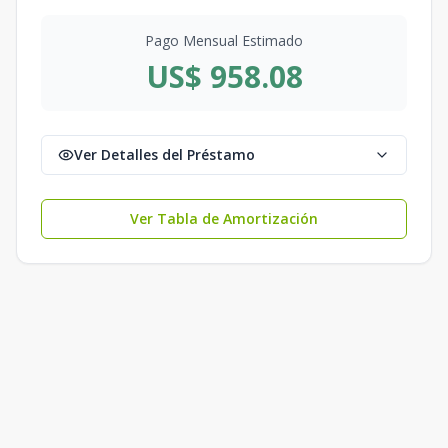
Pago Mensual Estimado
US$ 958.08
Ver Detalles del Préstamo
Ver Tabla de Amortización