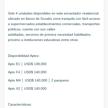
Solo 4 unidades disponibles en este encantador residencial
ubicado en llanos de Gurabo zona tranquila con fácil acceso
a supermercados,establecimientos comerciales, transportes
públicos, cuenta con sus calles
asfaltadas, servicios de primera necesidad habilitados,
próximo a instituciones educativas entre otras.
Disponibilidad Aptos:
Apto E1 │ USD$ 138,000
Apto F4 │ USD$ 140,000
Apto M4 │ USD$ 140,000 │ 2 parqueos
Apto X2 │ USD$ 140,000
Características: