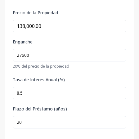
Precio de la Propiedad
Enganche
20
% del precio de la propiedad
Tasa de Interés Anual (%)
Plazo del Préstamo (años)