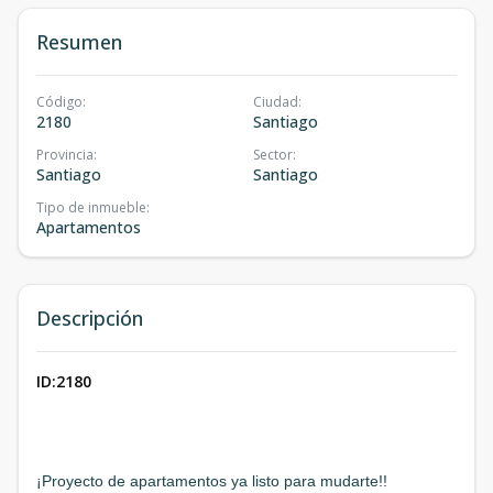
Resumen
Código
:
Ciudad
:
2180
Santiago
Provincia
:
Sector
:
Santiago
Santiago
Tipo de inmueble
:
Apartamentos
Descripción
ID:2180
¡Proyecto de apartamentos ya listo para mudarte!!