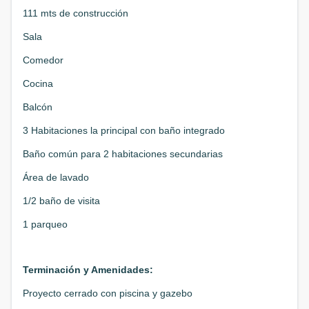
111 mts de construcción
Sala
Comedor
Cocina
Balcón
3 Habitaciones la principal con baño integrado
Baño común para 2 habitaciones secundarias
Área de lavado
1/2 baño de visita
1 parqueo
Terminación y Amenidades:
Proyecto cerrado con piscina y gazebo