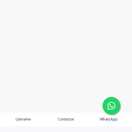
Llámame
Contactar
WhatsApp