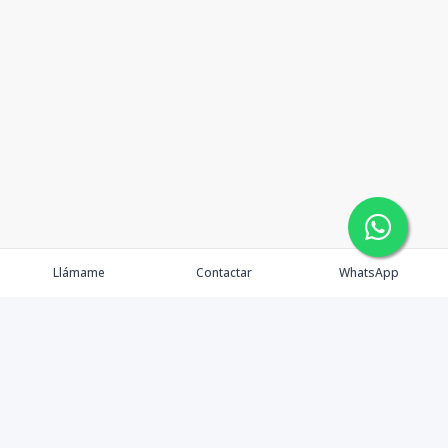
Llámame
Contactar
WhatsApp