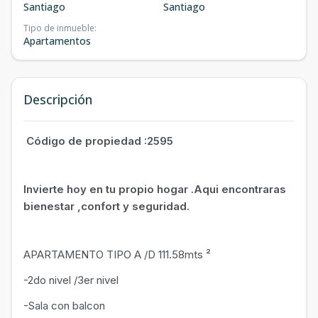
Santiago
Santiago
Tipo de inmueble
:
Apartamentos
Descripción
Código de propiedad :2595
Invierte hoy en tu propio hogar .Aqui encontraras
bienestar ,confort y seguridad.
APARTAMENTO TIPO A /D 111.58mts ²
-2do nivel /3er nivel
-Sala con balcon