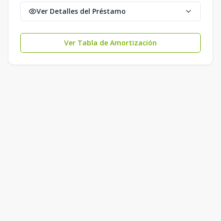
Ver Detalles del Préstamo
Ver Tabla de Amortización