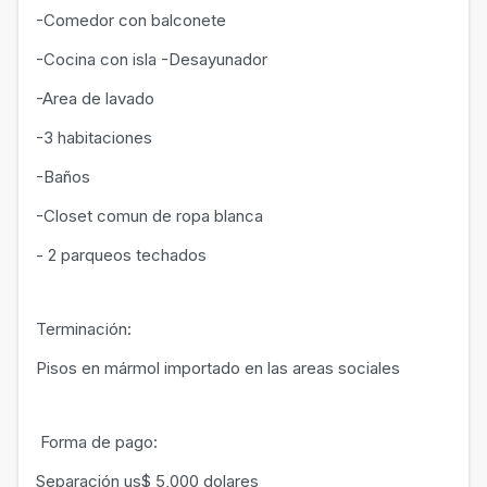
-Comedor con balconete
-Cocina con isla -Desayunador
-Area de lavado
-3 habitaciones
-Baños
-Closet comun de ropa blanca
- 2 parqueos techados
Terminación:
Pisos en mármol importado en las areas sociales
Forma de pago:
Separación us$ 5,000 dolares