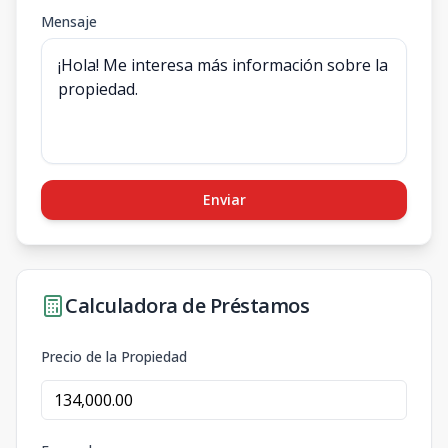
Mensaje
Enviar
Calculadora de Préstamos
Precio de la Propiedad