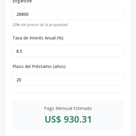
Enganche
20
% del precio de la propiedad
Tasa de Interés Anual (%)
Plazo del Préstamo (años)
Pago Mensual Estimado
US$ 930.31