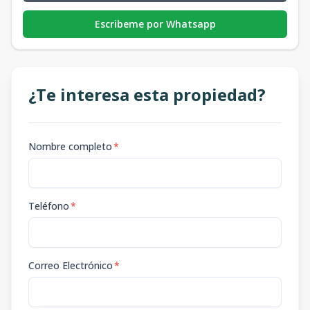
Escribeme por Whatsapp
¿Te interesa esta propiedad?
Nombre completo
*
Teléfono
*
Correo Electrónico
*