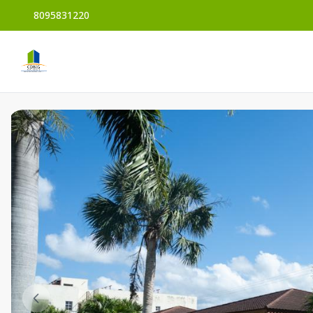
8095831220