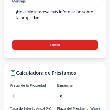
Mensaje
Enviar
Calculadora de Préstamos
Precio de la Propiedad
Enganche
Tasa de Interés Anual (%)
Plazo del Préstamo (años)