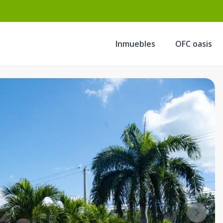
Inmuebles
OFC oasis