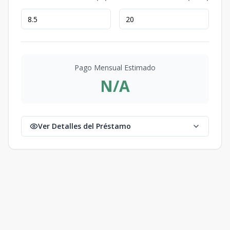
Pago Mensual Estimado
N/A
Ver Detalles del Préstamo