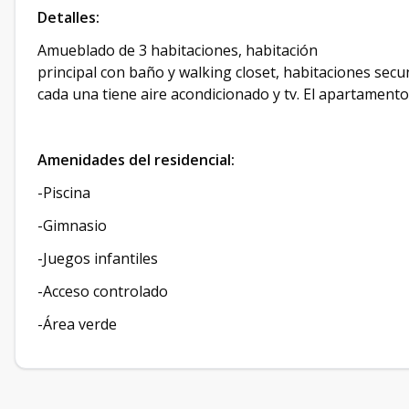
Detalles:
Amueblado de 3 habitaciones, habitación
principal con baño y walking closet, habitaciones se
cada una tiene aire acondicionado y tv. El apartament
Amenidades del residencial:
-Piscina
-Gimnasio
-Juegos infantiles
-Acceso controlado
-Área verde