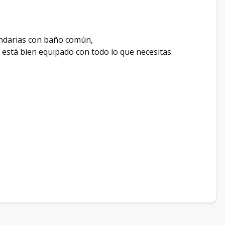
cundarias con baño común,
o está bien equipado con todo lo que necesitas.