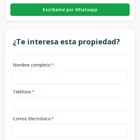
Escribeme por Whatsapp
¿Te interesa esta propiedad?
Nombre completo
*
Teléfono
*
Correo Electrónico
*