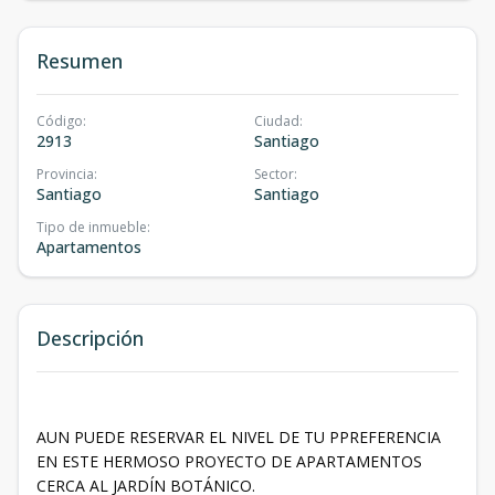
Resumen
Código
:
Ciudad
:
2913
Santiago
Provincia
:
Sector
:
Santiago
Santiago
Tipo de inmueble
:
Apartamentos
Descripción
AUN PUEDE RESERVAR EL NIVEL DE TU PPREFERENCIA
EN ESTE HERMOSO PROYECTO DE APARTAMENTOS
CERCA AL JARDÍN BOTÁNICO.