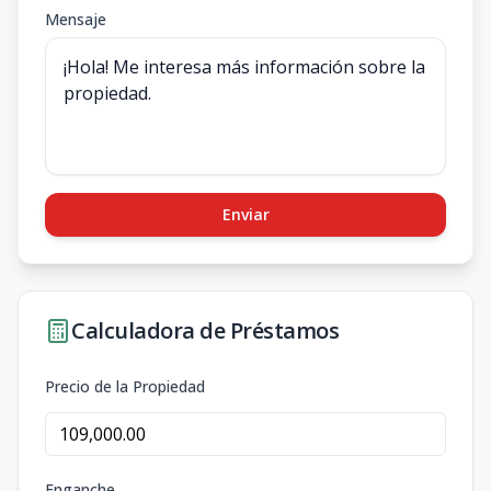
Mensaje
Enviar
Calculadora de Préstamos
Precio de la Propiedad
Enganche