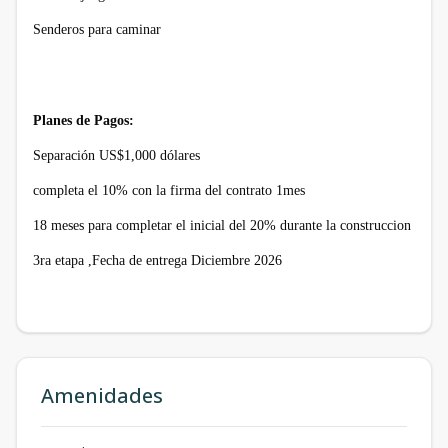
Senderos
para
caminar
Planes de Pagos:
Separación US$1,000 dólares
completa el 10% con la firma del contrato 1mes
18 meses para completar el inicial del 20% durante la construccion
3ra etapa ,Fecha de entrega Diciembre 2026
Amenidades