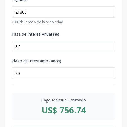
20
% del precio de la propiedad
Tasa de Interés Anual (%)
Plazo del Préstamo (años)
Pago Mensual Estimado
US$ 756.74