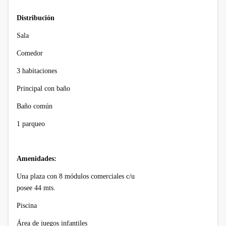
Distribución
Sala
Comedor
3 habitaciones
Principal con baño
Baño
común
1 parqueo
Amenidades:
Una plaza con 8 módulos comerciales c/u
posee 44 mts.
Piscina
Área de juegos infantiles