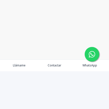
Llámame
Contactar
WhatsApp