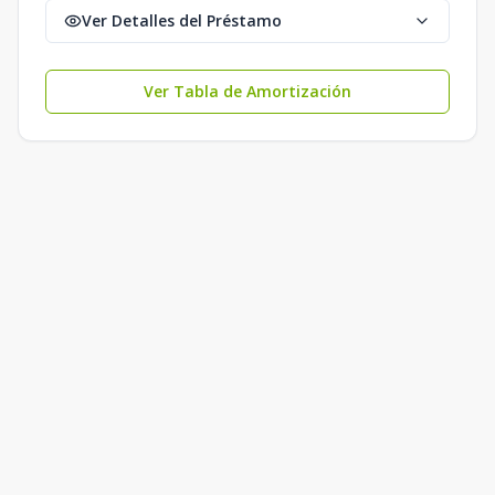
Ver Detalles del Préstamo
Ver Tabla de Amortización