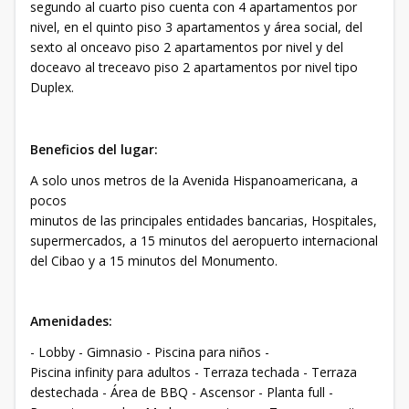
segundo al cuarto piso cuenta con 4 apartamentos por
nivel, en el quinto piso 3 apartamentos y área social, del
sexto al onceavo piso 2 apartamentos por nivel y del
doceavo al treceavo piso 2 apartamentos por nivel tipo
Duplex.
Beneficios del lugar:
A solo unos metros de la Avenida Hispanoamericana, a
pocos
minutos de las principales entidades bancarias, Hospitales,
supermercados, a 15 minutos del aeropuerto internacional
del Cibao y a 15 minutos del Monumento.
Amenidades:
- Lobby - Gimnasio - Piscina para niños -
Piscina infinity para adultos - Terraza techada - Terraza
destechada - Área de BBQ - Ascensor - Planta full -