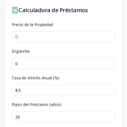
Calculadora de Préstamos
Precio de la Propiedad
Enganche
Tasa de Interés Anual (%)
Plazo del Préstamo (años)