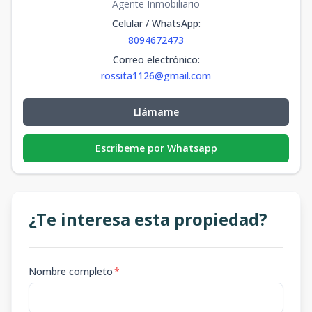
Agente Inmobiliario
Celular / WhatsApp
:
8094672473
Correo electrónico
:
rossita1126@gmail.com
Llámame
Escribeme por Whatsapp
¿Te interesa esta propiedad?
Nombre completo
*