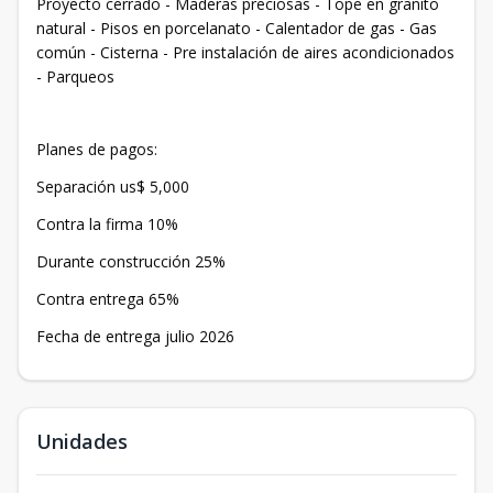
Proyecto cerrado - Maderas preciosas - Tope en granito
natural - Pisos en porcelanato - Calentador de gas - Gas
común - Cisterna - Pre instalación de aires acondicionados
- Parqueos
Planes de pagos:
Separación us$ 5,000
Contra la firma 10%
Durante construcción 25%
Contra entrega 65%
Fecha de entrega julio 2026
Unidades