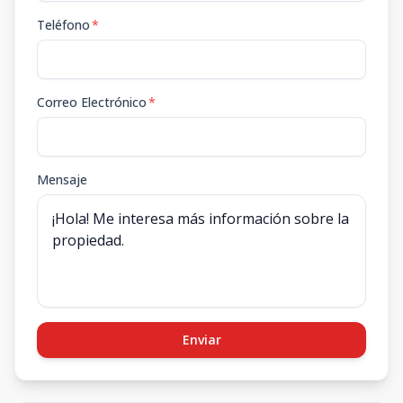
Teléfono
*
Correo Electrónico
*
Mensaje
Enviar