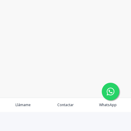
Llámame
Contactar
WhatsApp