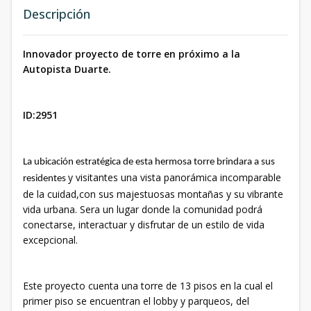
Descripción
Innovador proyecto de torre en próximo a la
Autopista Duarte.
ID:2951
La ubicación estratégica de esta hermosa torre brindara a sus
y visitantes una vista panorámica incomparable
residentes
de la cuidad,con sus majestuosas montañas y su vibrante
vida urbana. Sera un lugar donde la comunidad podrá
conectarse, interactuar y disfrutar de un estilo de vida
excepcional.
Este proyecto cuenta una torre de 13 pisos en la cual el
primer piso se encuentran el lobby y parqueos, del