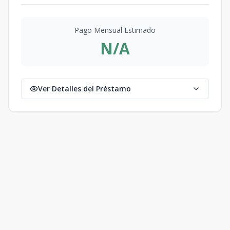
Pago Mensual Estimado
N/A
Ver Detalles del Préstamo