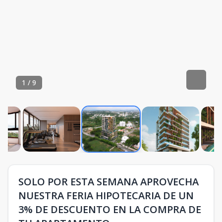
1
/
9
SOLO POR ESTA SEMANA APROVECHA
NUESTRA FERIA HIPOTECARIA DE UN
3% DE DESCUENTO EN LA COMPRA DE