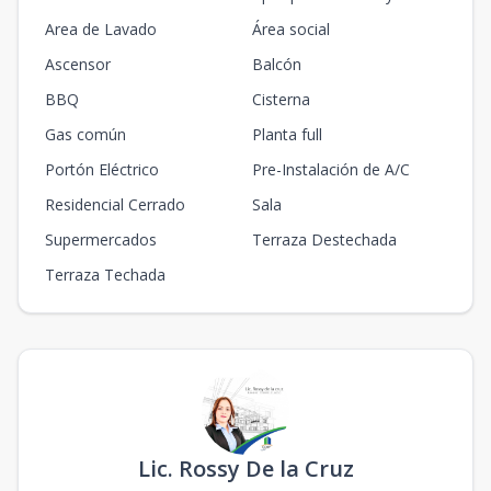
Area de Lavado
Área social
Ascensor
Balcón
BBQ
Cisterna
Gas común
Planta full
Portón Eléctrico
Pre-Instalación de A/C
Residencial Cerrado
Sala
Supermercados
Terraza Destechada
Terraza Techada
Lic. Rossy De la Cruz