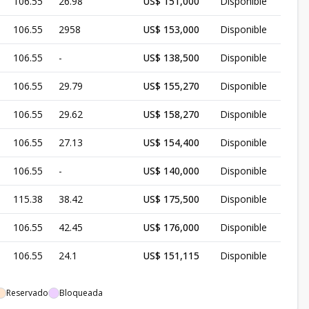
106.55
26.98
US$ 151,000
Disponible
106.55
2958
US$ 153,000
Disponible
106.55
-
US$ 138,500
Disponible
106.55
29.79
US$ 155,270
Disponible
106.55
29.62
US$ 158,270
Disponible
106.55
27.13
US$ 154,400
Disponible
106.55
-
US$ 140,000
Disponible
115.38
38.42
US$ 175,500
Disponible
106.55
42.45
US$ 176,000
Disponible
106.55
24.1
US$ 151,115
Disponible
Reservado
Bloqueada