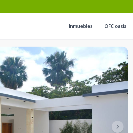
Inmuebles
OFC oasis