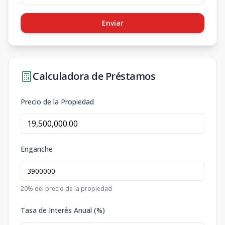
Enviar
Calculadora de Préstamos
Precio de la Propiedad
Enganche
20
% del precio de la propiedad
Tasa de Interés Anual (%)