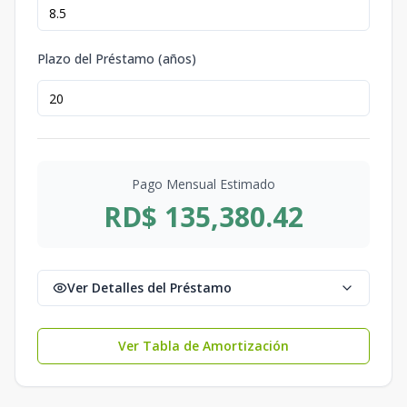
Plazo del Préstamo (años)
Pago Mensual Estimado
RD$ 135,380.42
Ver Detalles del Préstamo
Ver Tabla de Amortización