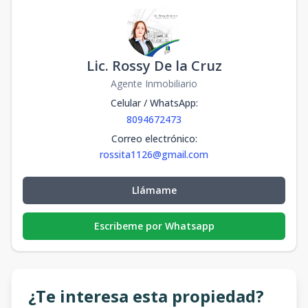
Lic. Rossy De la Cruz
Agente Inmobiliario
Celular / WhatsApp
:
8094672473
Correo electrónico
:
rossita1126@gmail.com
Llámame
Escribeme por Whatsapp
¿Te interesa esta propiedad?