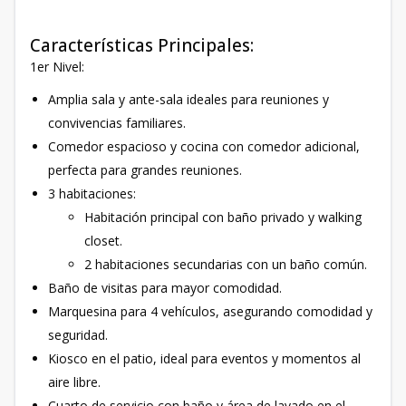
Características Principales:
1er Nivel:
Amplia sala y ante-sala ideales para reuniones y
convivencias familiares.
Comedor espacioso y cocina con comedor adicional,
perfecta para grandes reuniones.
3 habitaciones:
Habitación principal con baño privado y walking
closet.
2 habitaciones secundarias con un baño común.
Baño de visitas para mayor comodidad.
Marquesina para 4 vehículos, asegurando comodidad y
seguridad.
Kiosco en el patio, ideal para eventos y momentos al
aire libre.
Cuarto de servicio con baño y área de lavado en el