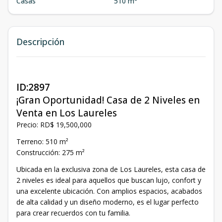
Casas
510 m²
Descripción
ID:2897
¡Gran Oportunidad! Casa de 2 Niveles en
Venta en Los Laureles
Precio: RD$ 19,500,000
Terreno: 510 m²
Construcción: 275 m²
Ubicada en la exclusiva zona de Los Laureles, esta casa de
2 niveles es ideal para aquellos que buscan lujo, confort y
una excelente ubicación. Con amplios espacios, acabados
de alta calidad y un diseño moderno, es el lugar perfecto
para crear recuerdos con tu familia.