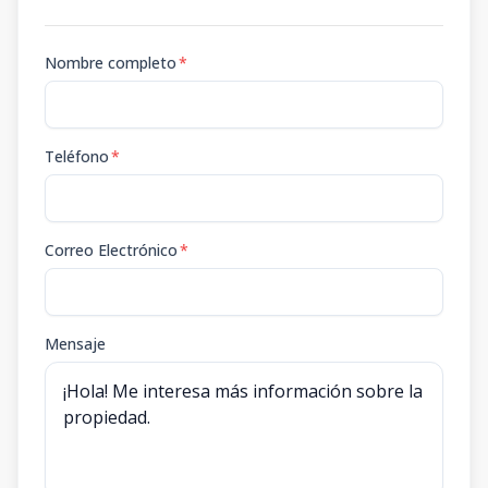
Nombre completo
*
Teléfono
*
Correo Electrónico
*
Mensaje