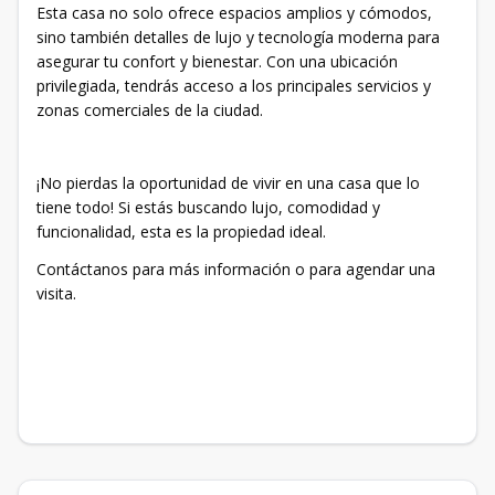
Esta casa no solo ofrece espacios amplios y cómodos,
sino también detalles de lujo y tecnología moderna para
asegurar tu confort y bienestar. Con una ubicación
privilegiada, tendrás acceso a los principales servicios y
zonas comerciales de la ciudad.
¡No pierdas la oportunidad de vivir en una casa que lo
tiene todo! Si estás buscando lujo, comodidad y
funcionalidad, esta es la propiedad ideal.
Contáctanos para más información o para agendar una
visita.