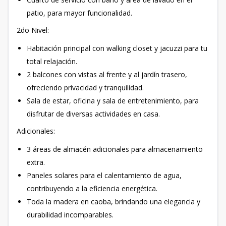
patio, para mayor funcionalidad.
2do Nivel:
Habitación principal con walking closet y jacuzzi para tu
total relajación.
2 balcones con vistas al frente y al jardín trasero,
ofreciendo privacidad y tranquilidad.
Sala de estar, oficina y sala de entretenimiento, para
disfrutar de diversas actividades en casa.
Adicionales:
3 áreas de almacén adicionales para almacenamiento
extra.
Paneles solares para el calentamiento de agua,
contribuyendo a la eficiencia energética.
Toda la madera en caoba, brindando una elegancia y
durabilidad incomparables.