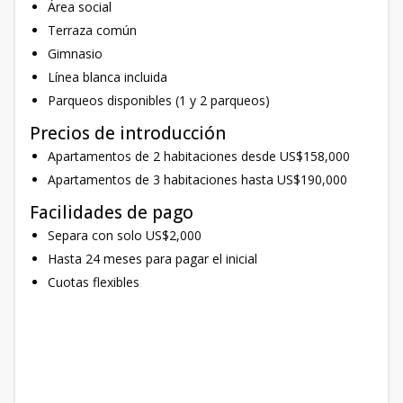
Área social
Terraza común
Gimnasio
Línea blanca incluida
Parqueos disponibles (1 y 2 parqueos)
Precios de introducción
Apartamentos de 2 habitaciones desde US$158,000
Apartamentos de 3 habitaciones hasta US$190,000
Facilidades de pago
Separa con solo US$2,000
Hasta 24 meses para pagar el inicial
Cuotas flexibles