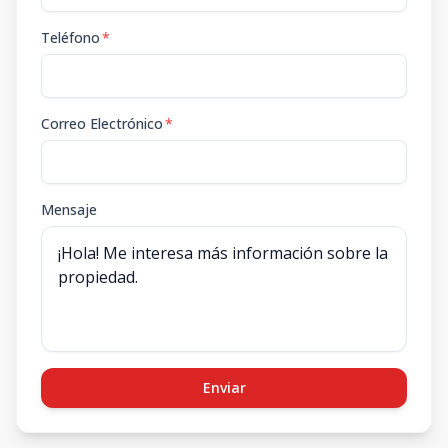
Teléfono
*
Correo Electrónico
*
Mensaje
Enviar