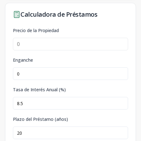
Calculadora de Préstamos
Precio de la Propiedad
Enganche
Tasa de Interés Anual (%)
Plazo del Préstamo (años)