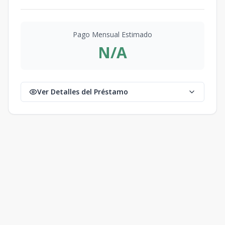
Pago Mensual Estimado
N/A
Ver Detalles del Préstamo