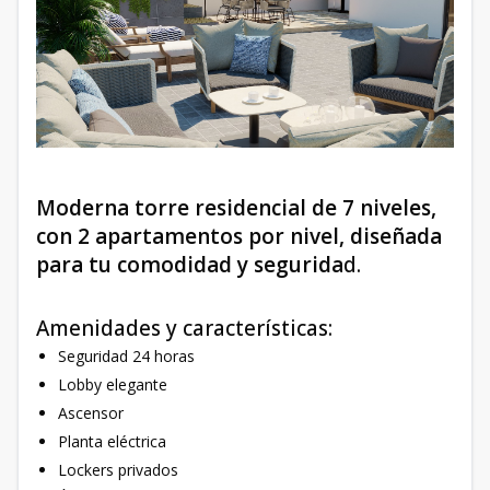
Moderna torre residencial de 7 niveles,
con 2 apartamentos por nivel, diseñada
para tu comodidad y segurida
d.
Amenidades y características:
Seguridad 24 horas
Lobby elegante
Ascensor
Planta eléctrica
Lockers privados