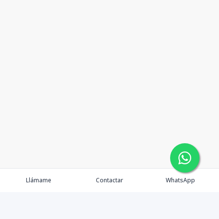
Llámame
Contactar
WhatsApp