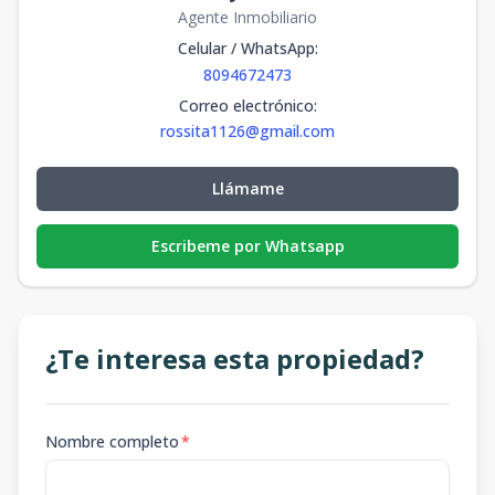
Agente Inmobiliario
Celular / WhatsApp
:
8094672473
Correo electrónico
:
rossita1126@gmail.com
Llámame
Escribeme por Whatsapp
¿Te interesa esta propiedad?
Nombre completo
*