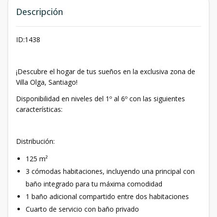
Descripción
ID:1438
¡Descubre el hogar de tus sueños en la exclusiva zona de
Villa Olga, Santiago!
Disponibilidad en niveles del 1º al 6º con las siguientes
características:
Distribución:
125 m²
3 cómodas habitaciones, incluyendo una principal con
baño integrado para tu máxima comodidad
1 baño adicional compartido entre dos habitaciones
Cuarto de servicio con baño privado