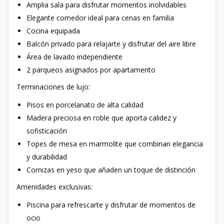
Amplia sala para disfrutar momentos inolvidables
Elegante comedor ideal para cenas en familia
Cocina equipada
Balcón privado para relajarte y disfrutar del aire libre
Área de lavado independiente
2 parqueos asignados por apartamento
Terminaciones de lujo:
Pisos en porcelanato de alta calidad
Madera preciosa en roble que aporta calidez y
sofisticación
Topes de mesa en marmolite que combinan elegancia
y durabilidad
Cornizas en yeso que añaden un toque de distinción
Amenidades exclusivas:
Piscina para refrescarte y disfrutar de momentos de
ocio