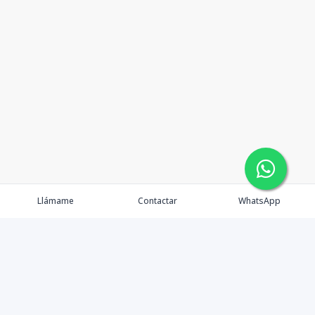
Llámame
Contactar
WhatsApp