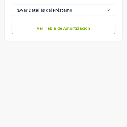
Ver Detalles del Préstamo
Ver Tabla de Amortización