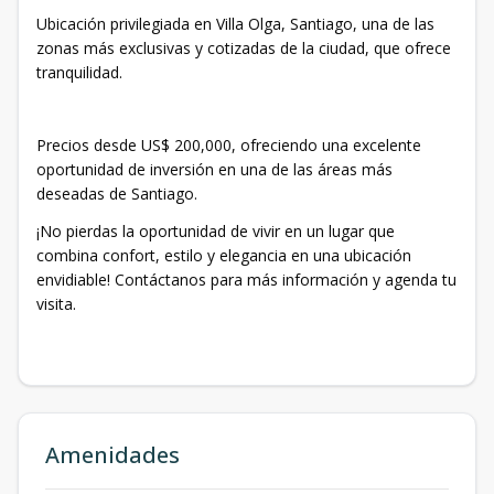
Ubicación privilegiada en Villa Olga, Santiago, una de las
zonas más exclusivas y cotizadas de la ciudad, que ofrece
tranquilidad.
Precios desde US$ 200,000, ofreciendo una excelente
oportunidad de inversión en una de las áreas más
deseadas de Santiago.
¡No pierdas la oportunidad de vivir en un lugar que
combina confort, estilo y elegancia en una ubicación
envidiable! Contáctanos para más información y agenda tu
visita.
Amenidades