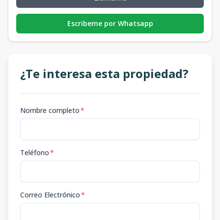
Escribeme por Whatsapp
¿Te interesa esta propiedad?
Nombre completo
*
Teléfono
*
Correo Electrónico
*