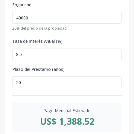
Enganche
20
% del precio de la propiedad
Tasa de Interés Anual (%)
Plazo del Préstamo (años)
Pago Mensual Estimado
US$ 1,388.52