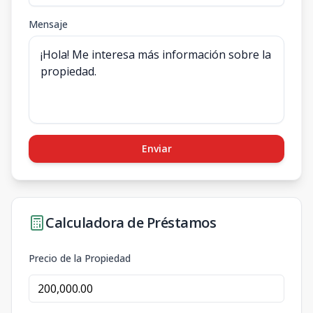
Mensaje
Enviar
Calculadora de Préstamos
Precio de la Propiedad