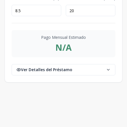
Pago Mensual Estimado
N/A
Ver Detalles del Préstamo