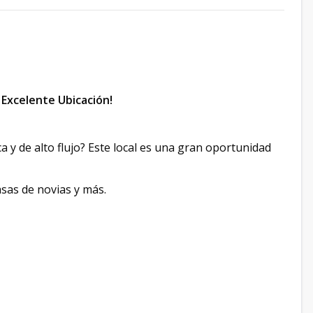
– Excelente Ubicación!
 y de alto flujo? Este local es una gran oportunidad
asas de novias y más.