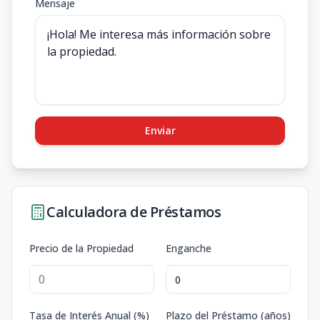
Mensaje
Enviar
Calculadora de Préstamos
Precio de la Propiedad
Enganche
Tasa de Interés Anual (%)
Plazo del Préstamo (años)