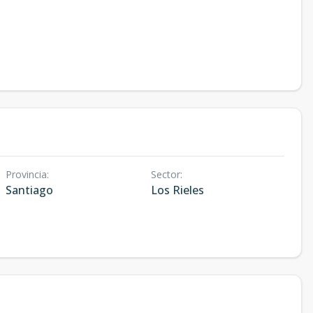
Provincia
:
Sector
:
Santiago
Los Rieles