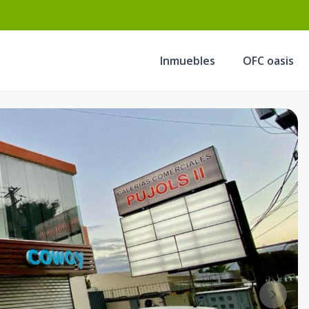
Inmuebles
OFC oasis