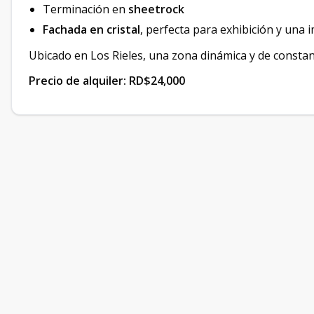
Terminación en
sheetrock
Fachada en cristal
, perfecta para exhibición y un
Ubicado en Los Rieles, una zona dinámica y de consta
Precio de alquiler: RD$24,000