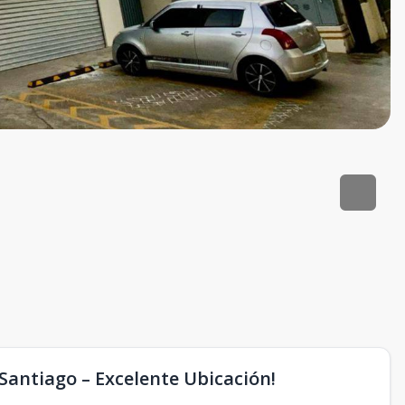
 Santiago – Excelente Ubicación!