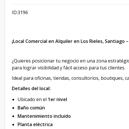
ID:3196
¡Local Comercial en Alquiler en Los Rieles, Santiago 
¿Quieres posicionar tu negocio en una zona estratégica
para lograr visibilidad y fácil acceso para tus clientes.
Ideal para oficinas, tiendas, consultorios, boutiques, c
Detalles del local:
Ubicado en el
1er nivel
Baño común
Mantenimiento incluido
Planta eléctrica