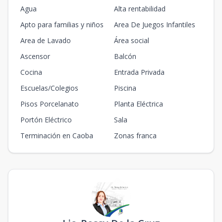
Agua
Alta rentabilidad
Apto para familias y niños
Area De Juegos Infantiles
Area de Lavado
Área social
Ascensor
Balcón
Cocina
Entrada Privada
Escuelas/Colegios
Piscina
Pisos Porcelanato
Planta Eléctrica
Portón Eléctrico
Sala
Terminación en Caoba
Zonas franca