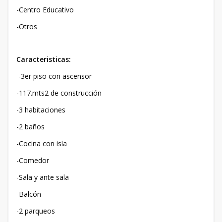
-Centro Educativo
-Otros
Caracteristicas:
-3er piso con ascensor
-117.mts2 de construcción
-3 habitaciones
-2 baños
-Cocina con isla
-Comedor
-Sala y ante sala
-Balcón
-2 parqueos