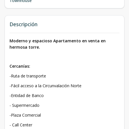
Townhouse
Descripción
Moderno y espacioso Apartamento en venta en
hermosa torre.
Cercanías:
-Ruta de transporte
-Fácil acceso a la Circunvalación Norte
-Entidad de Banco
- Supermercado
-Plaza Comercial
- Call Center