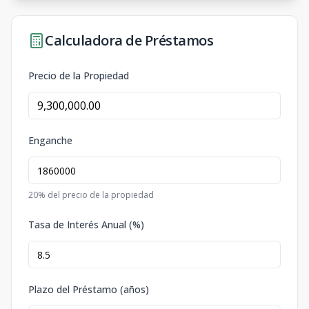
Calculadora de Préstamos
Precio de la Propiedad
Enganche
20
% del precio de la propiedad
Tasa de Interés Anual (%)
Plazo del Préstamo (años)