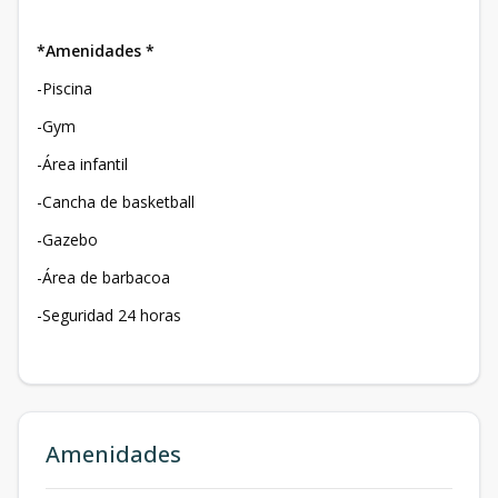
*Amenidades *
-Piscina
-Gym
-Área infantil
-Cancha de basketball
-Gazebo
-Área de barbacoa
-Seguridad 24 horas
Amenidades