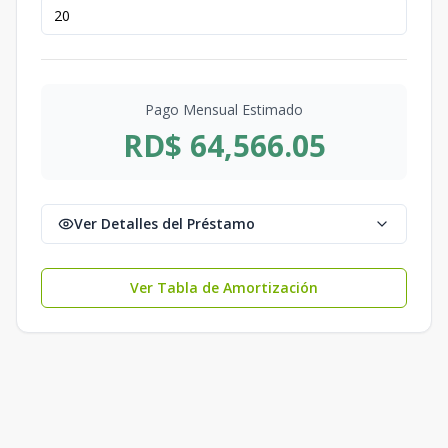
Pago Mensual Estimado
RD$ 64,566.05
Ver Detalles del Préstamo
Ver Tabla de Amortización