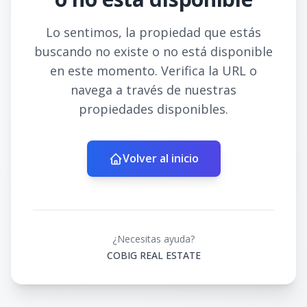
Lo sentimos, la propiedad que estás
buscando no existe o no está disponible
en este momento. Verifica la URL o
navega a través de nuestras
propiedades disponibles.
Volver al inicio
¿Necesitas ayuda?
COBIG REAL ESTATE