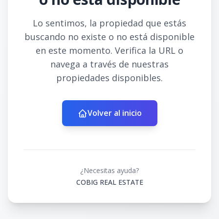
Lo sentimos, la propiedad que estás
buscando no existe o no está disponible
en este momento. Verifica la URL o
navega a través de nuestras
propiedades disponibles.
Volver al inicio
¿Necesitas ayuda?
COBIG REAL ESTATE