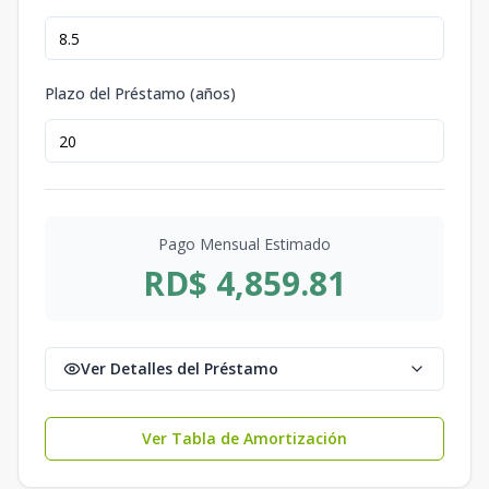
Plazo del Préstamo (años)
Pago Mensual Estimado
RD$ 4,859.81
Ver Detalles del Préstamo
Ver Tabla de Amortización