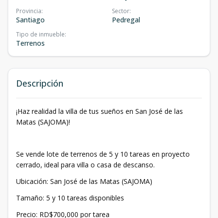
Provincia
:
Sector
:
Santiago
Pedregal
Tipo de inmueble
:
Terrenos
Descripción
¡Haz realidad la villa de tus sueños en San José de las
Matas (SAJOMA)!
Se vende lote de terrenos de 5 y 10 tareas en proyecto
cerrado, ideal para villa o casa de descanso.
Ubicación: San José de las Matas (SAJOMA)
Tamaño: 5 y 10 tareas disponibles
Precio: RD$700,000 por tarea