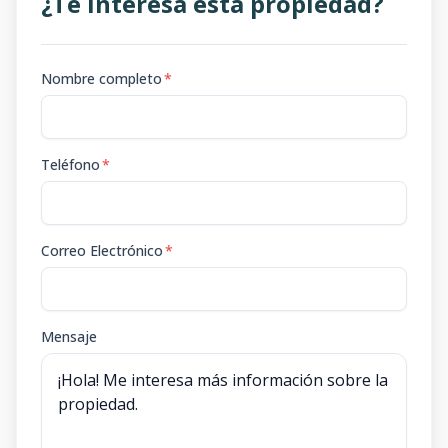
¿Te interesa esta propiedad?
Nombre completo
*
Teléfono
*
Correo Electrónico
*
Mensaje