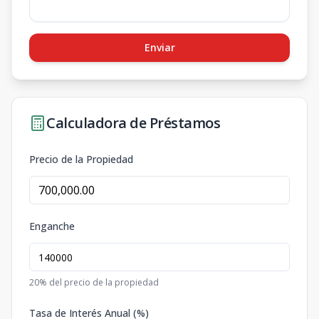
Enviar
Calculadora de Préstamos
Precio de la Propiedad
Enganche
20
% del precio de la propiedad
Tasa de Interés Anual (%)