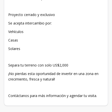
Proyecto cerrado y exclusivo
Se acepta intercambio por:
Vehículos
Casas
Solares
Separa tu terreno con solo US$2,000
¡No pierdas esta oportunidad de invertir en una zona en
crecimiento, fresca y natural!
Contáctanos para más información y agendar tu visita.