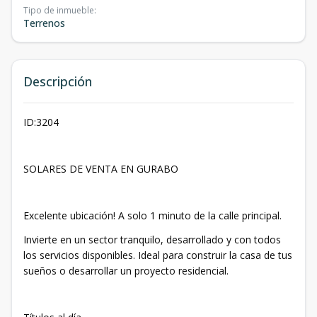
Tipo de inmueble
:
Terrenos
Descripción
ID:3204
SOLARES DE VENTA EN GURABO
Excelente ubicación! A solo 1 minuto de la calle principal.
Invierte en un sector tranquilo, desarrollado y con todos
los servicios disponibles. Ideal para construir la casa de tus
sueños o desarrollar un proyecto residencial.