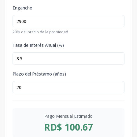
Enganche
20
% del precio de la propiedad
Tasa de Interés Anual (%)
Plazo del Préstamo (años)
Pago Mensual Estimado
RD$ 100.67