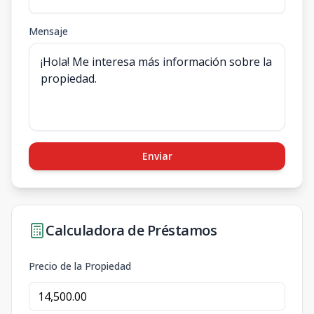
Mensaje
Enviar
Calculadora de Préstamos
Precio de la Propiedad