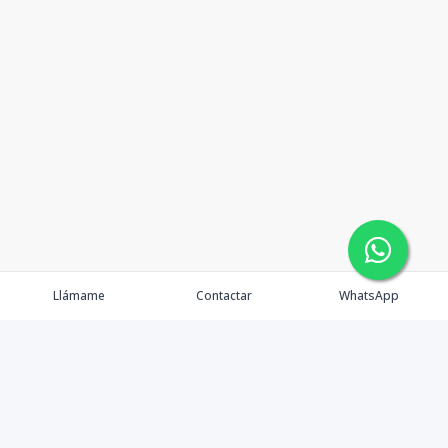
Llámame
Contactar
WhatsApp