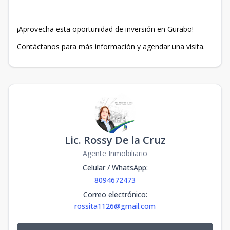
¡Aprovecha esta oportunidad de inversión en Gurabo!
Contáctanos para más información y agendar una visita.
Lic. Rossy De la Cruz
Agente Inmobiliario
Celular / WhatsApp
:
8094672473
Correo electrónico
:
rossita1126@gmail.com