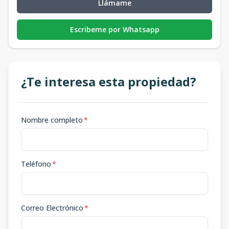
Llámame
Escribeme por Whatsapp
¿Te interesa esta propiedad?
Nombre completo
*
Teléfono
*
Correo Electrónico
*