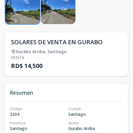
SOLARES DE VENTA EN GURABO
Gurabo Arriba
,
Santiago
VENTA
RD$ 14,500
Resumen
Código
:
Ciudad
:
3204
Santiago
Provincia
:
Sector
:
Santiago
Gurabo Arriba