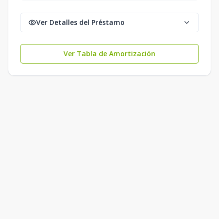
Ver Detalles del Préstamo
Ver Tabla de Amortización