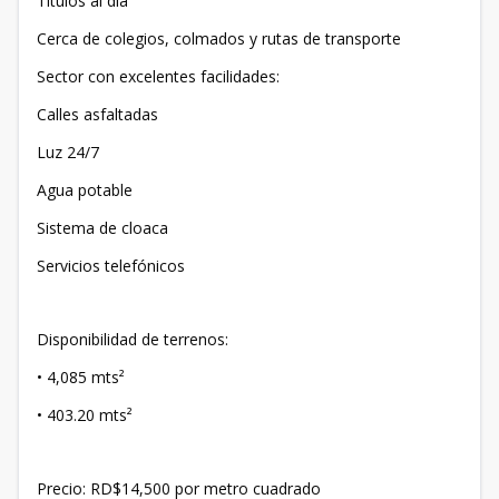
Títulos al día
Cerca de colegios, colmados y rutas de transporte
Sector con excelentes facilidades:
Calles asfaltadas
Luz 24/7
Agua potable
Sistema de cloaca
Servicios telefónicos
Disponibilidad de terrenos:
• 4,085 mts²
• 403.20 mts²
Precio: RD$14,500 por metro cuadrado