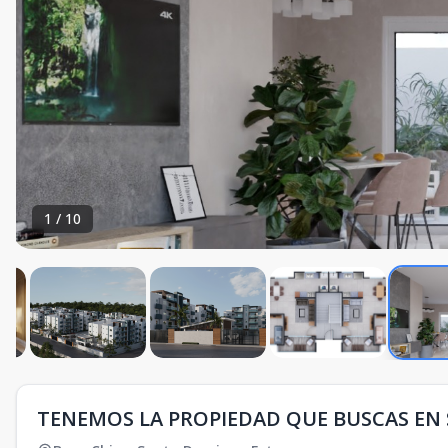
1
/
10
TENEMOS LA PROPIEDAD QUE BUSCAS E