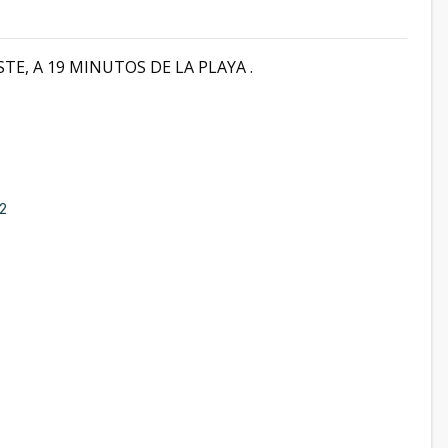
, A 19 MINUTOS DE LA PLAYA .
2