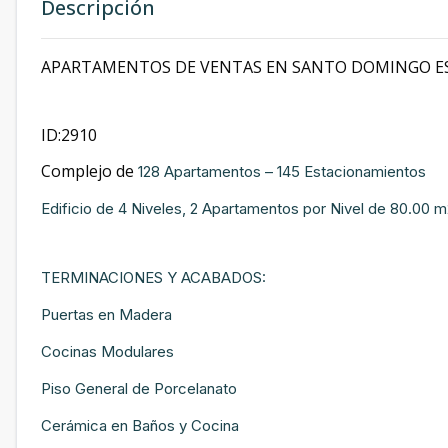
Descripción
APARTAMENTOS DE VENTAS EN SANTO DOMINGO ESTE
ID:2910
Complejo de
128 Apartamentos – 145 Estacionamientos
Edificio de 4 Niveles, 2 Apartamentos por Nivel de 80.00 m
TERMINACIONES Y ACABADOS:
Puertas en Madera
Cocinas Modulares
Piso General de Porcelanato
Cerámica en Baños y Cocina