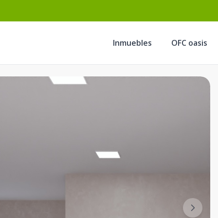
Inmuebles
OFC oasis