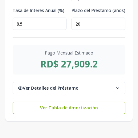
Tasa de Interés Anual (%)
Plazo del Préstamo (años)
Pago Mensual Estimado
RD$ 27,909.2
Ver Detalles del Préstamo
Ver Tabla de Amortización