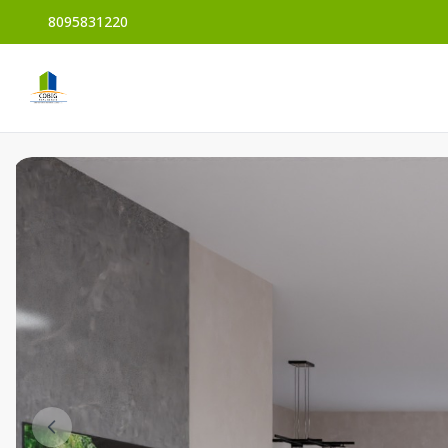
8095831220