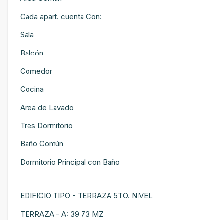
Cada apart. cuenta Con:
Sala
Balcón
Comedor
Cocina
Area de Lavado
Tres Dormitorio
Baño Común
Dormitorio Principal con Baño
EDIFICIO TIPO - TERRAZA 5TO. NIVEL
TERRAZA - A: 39 73 MZ