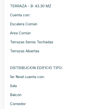
TERRAZA - B: 43.30 MZ
Cuenta con:
Escalera Común
Area Común
Terrazas Semis Techadas
Terrazas Abiertas
DISTRIBUCION EDIFICIO TIPO:
1er Nivel cuenta con:
Sala
Balcón
Comedor