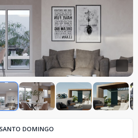
N SANTO DOMINGO