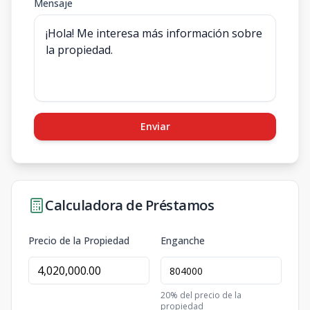
Mensaje
Enviar
Calculadora de Préstamos
Precio de la Propiedad
Enganche
20
% del precio de la
propiedad