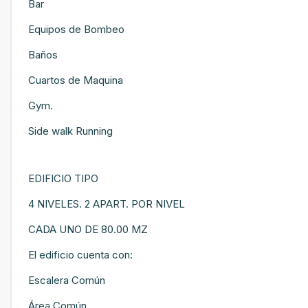
Bar
Equipos de Bombeo
Baños
Cuartos de Maquina
Gym.
Side walk Running
EDIFICIO TIPO
4 NIVELES. 2 APART. POR NIVEL
CADA UNO DE 80.00 MZ
El edificio cuenta con:
Escalera Común
Área Común