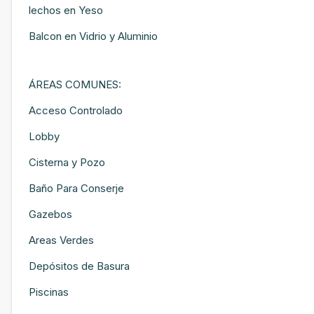
lechos en Yeso
Balcon en Vidrio y Aluminio
ÁREAS COMUNES:
Acceso Controlado
Lobby
Cisterna y Pozo
Baño Para Conserje
Gazebos
Areas Verdes
Depósitos de Basura
Piscinas