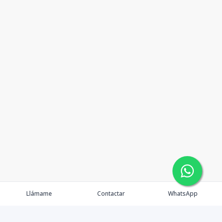
Llámame
Contactar
WhatsApp