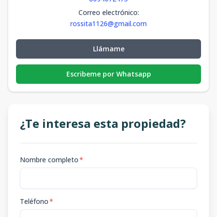
Correo electrónico
:
rossita1126@gmail.com
Llámame
Escribeme por Whatsapp
¿Te interesa esta propiedad?
Nombre completo
*
Teléfono
*