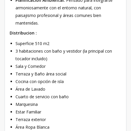
Planificación Ambiental:
Pensado para integrarse
armoniosamente con el entorno natural, con
paisajismo profesional y áreas comunes bien
mantenidas.
Distribucion :
Superficie 510 m2
3 habitaciones con baño y vestidor (la principal con
tocador incluido)
Sala y Comedor
Terraza y Baño área social
Cocina con opción de isla
Área de Lavado
Cuarto de servicio con baño
Marquesina
Estar Familiar
Terraza exterior
Área Ropa Blanca