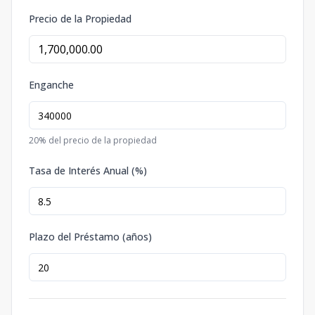
Precio de la Propiedad
Enganche
20
% del precio de la propiedad
Tasa de Interés Anual (%)
Plazo del Préstamo (años)