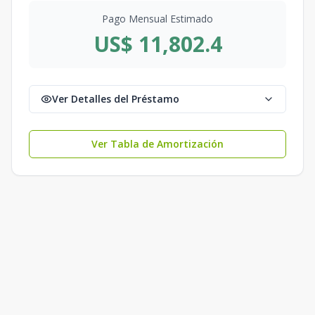
Pago Mensual Estimado
US$ 11,802.4
Ver Detalles del Préstamo
Ver Tabla de Amortización