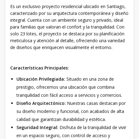
Es un exclusivo proyecto residencial ubicado en Santiago,
caracterizado por su arquitectura contemporánea y diseño
integral. Cuenta con un ambiente seguro y privado, ideal
para familias que valoran el confort y la tranquilidad. Con
solo 23 lotes, el proyecto se destaca por su planificación
meticulosa y atención al detalle, ofreciendo una variedad
de diseños que enriquecen visualmente el entorno.
Características Principales:
Ubicación Privilegiada:
Situado en una zona de
prestigio, ofrecemos una ubicación que combina
tranquilidad con fácil acceso a servicios y comercios.
Diseño Arquitectónico:
Nuestras casas destacan por
su diseño moderno y funcional, con acabados de alta
calidad que garantizan durabilidad y estética.
Seguridad Integral:
Disfruta de la tranquilidad de vivir
en un espacio seguro, con control de acceso y