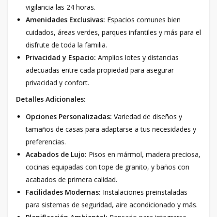
vigilancia las 24 horas.
Amenidades Exclusivas:
Espacios comunes bien
cuidados, áreas verdes, parques infantiles y más para el
disfrute de toda la familia.
Privacidad y Espacio:
Amplios lotes y distancias
adecuadas entre cada propiedad para asegurar
privacidad y confort.
Detalles Adicionales:
Opciones Personalizadas:
Variedad de diseños y
tamaños de casas para adaptarse a tus necesidades y
preferencias.
Acabados de Lujo:
Pisos en mármol, madera preciosa,
cocinas equipadas con tope de granito, y baños con
acabados de primera calidad.
Facilidades Modernas:
Instalaciones preinstaladas
para sistemas de seguridad, aire acondicionado y más.