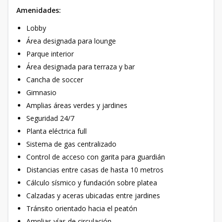
Amenidades:
Lobby
Área designada para lounge
Parque interior
Área designada para terraza y bar
Cancha de soccer
Gimnasio
Amplias áreas verdes y jardines
Seguridad 24/7
Planta eléctrica full
Sistema de gas centralizado
Control de acceso con garita para guardián
Distancias entre casas de hasta 10 metros
Cálculo sísmico y fundación sobre platea
Calzadas y aceras ubicadas entre jardines
Tránsito orientado hacia el peatón
Amplias vías de circulación