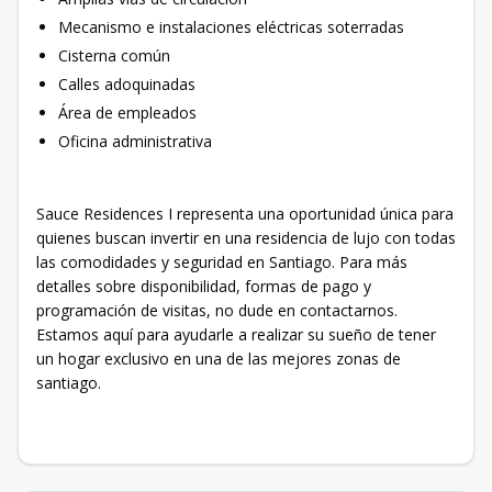
Mecanismo e instalaciones eléctricas soterradas
Cisterna común
Calles adoquinadas
Área de empleados
Oficina administrativa
Sauce Residences I representa una oportunidad única para
quienes buscan invertir en una residencia de lujo con todas
las comodidades y seguridad en Santiago. Para más
detalles sobre disponibilidad, formas de pago y
programación de visitas, no dude en contactarnos.
Estamos aquí para ayudarle a realizar su sueño de tener
un hogar exclusivo en una de las mejores zonas de
santiago.